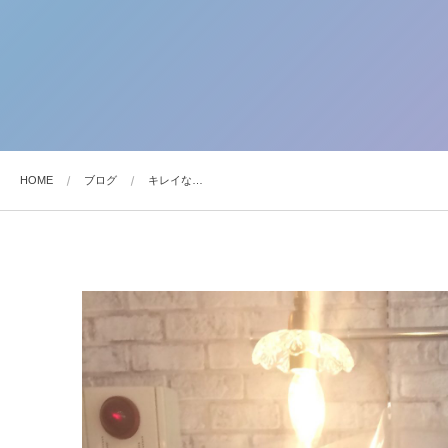
HOME
ブログ
キレイな…