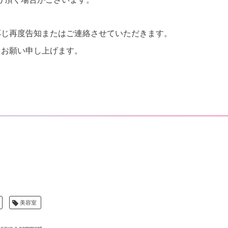
応じ再度告知またはご連絡させていただきます。
くお願い申し上げます。
美容室