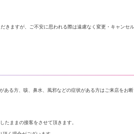
ただきますが、ご不安に思われる際は遠慮なく変更・キャンセ
の熱がある方、咳、鼻水、風邪などの症状がある方はご来店をお断
したままの接客をさせて頂きます。
り頂く場合がございます。