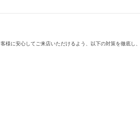
お客様に安心してご来店いただけるよう、以下の対策を徹底し