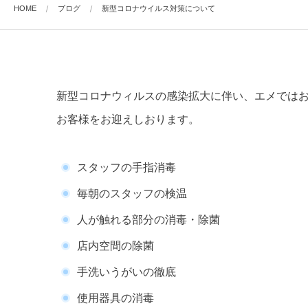
HOME
ブログ
新型コロナウイルス対策について
新型コロナウィルスの感染拡大に伴い、エメでは
お客様をお迎えしおります。
スタッフの手指消毒
毎朝のスタッフの検温
人が触れる部分の消毒・除菌
店内空間の除菌
手洗いうがいの徹底
使用器具の消毒