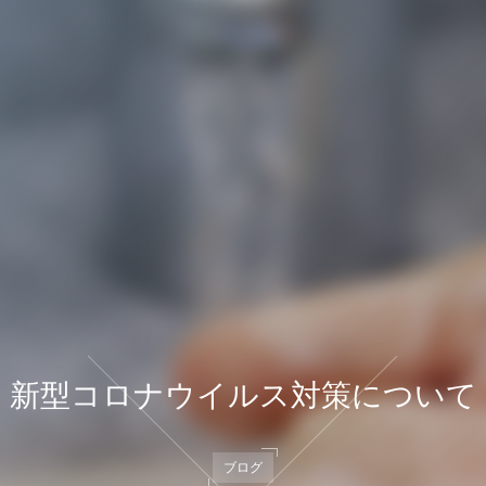
新型コロナウイルス対策について
ブログ