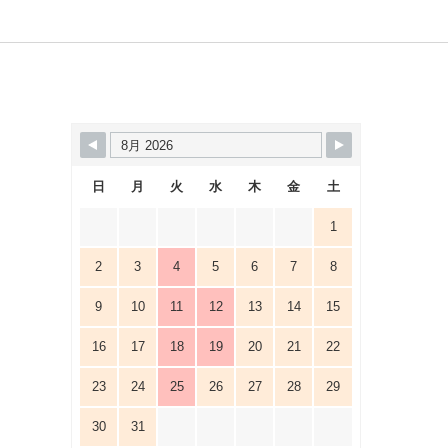
、
日
月
火
水
木
金
土
1
2
3
4
5
6
7
8
9
10
11
12
13
14
15
16
17
18
19
20
21
22
23
24
25
26
27
28
29
30
31