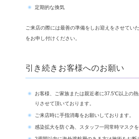
定期的な換気
ご来店の際には最善の準備をしお迎えをさせてい
をお申し付けください。
引き続きお客様へのお願い
お客様、ご家族または親近者に37.5℃以上
りさせて頂いております。
ご来店時に手指消毒をお願いしております。
感染拡大を防ぐ為、スタッフ一同常時マスクを
2週間以内に海外渡航歴のある方は施術をお断