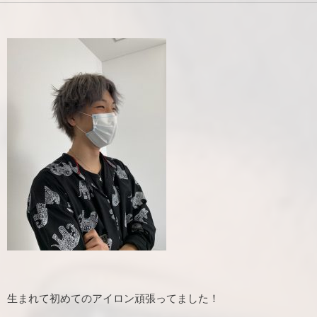
生まれて初めてのアイロン頑張ってました！