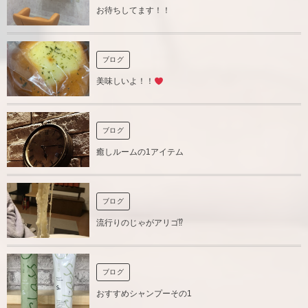
お待ちしてます！！
ブログ
美味しいよ！！
ブログ
癒しルームの1アイテム
ブログ
流行りのじゃがアリゴ⁉︎
ブログ
おすすめシャンプーその1