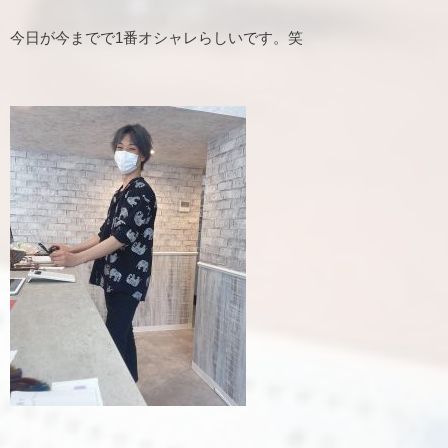
今日が今までで1番オシャレらしいです。笑