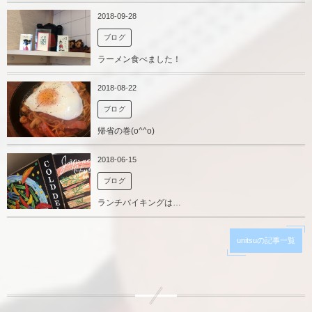
2018-09-28
ブログ
ラーメン食べました！
2018-08-22
ブログ
帰省の巻(o^^o)
2018-06-15
ブログ
ランチバイキングは…
unitsuの記事一覧