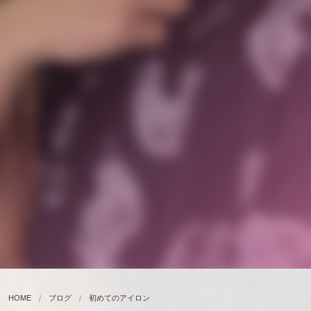
HOME
ブログ
初めてのアイロン