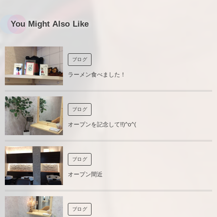
You Might Also Like
ブログ
ラーメン食べました！
ブログ
オープンを記念して!!)^o^(
ブログ
オープン間近
ブログ