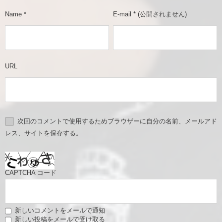
Name
*
E-mail
*
(公開されません)
URL
次回のコメントで使用するためブラウザーに自分の名前、メールアド
レス、サイトを保存する。
CAPTCHA コード
新しいコメントをメールで通知
新しい投稿をメールで受け取る