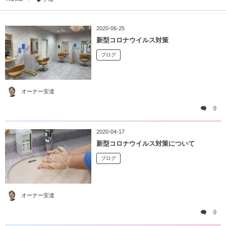
2020-06-25
新型コロナウイルス対策
ブログ
オーナー安達
0
2020-04-17
新型コロナウイルス対策について
ブログ
オーナー安達
0