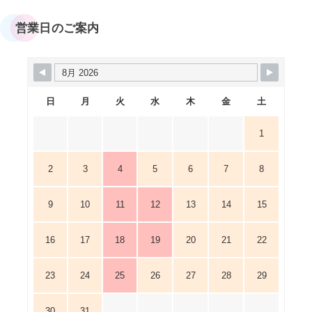
営業日のご案内
日
月
火
水
木
金
土
1
2
3
4
5
6
7
8
9
10
11
12
13
14
15
16
17
18
19
20
21
22
23
24
25
26
27
28
29
30
31