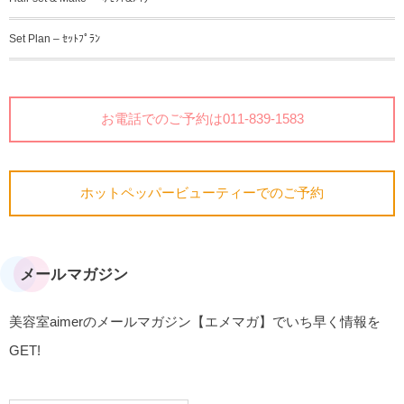
Set Plan – ｾｯﾄﾌﾟﾗﾝ
お電話でのご予約は011-839-1583
ホットペッパービューティーでのご予約
メールマガジン
美容室aimerのメールマガジン【エメマガ】でいち早く情報を
GET!