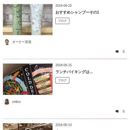
2018-06-22
おすすめシャンプーその1
ブログ
オーナー安達
0
2018-06-15
ランチバイキングは…
ブログ
unitsu
0
2018-06-13