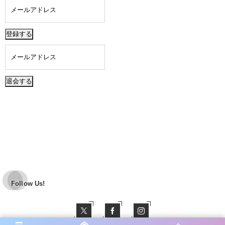
Follow Us!